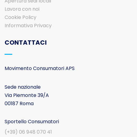
Apertura sedi locali
Lavora con noi
Cookie Policy
Informativa Privacy
CONTATTACI
Movimento Consumatori APS
Sede nazionale
Via Piemonte 39/A
00187 Roma
Sportello Consumatori
(+39) 06 948 070 41