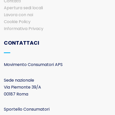
Contatti
Apertura sedi locali
Lavora con noi
Cookie Policy
Informativa Privacy
CONTATTACI
Movimento Consumatori APS
Sede nazionale
Via Piemonte 39/A
00187 Roma
Sportello Consumatori