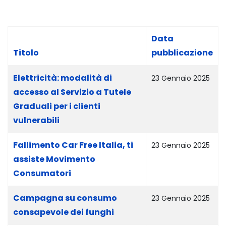
Data
Titolo
pubblicazione
Articoli
Elettricità: modalità di
23 Gennaio 2025
accesso al Servizio a Tutele
Graduali per i clienti
vulnerabili
Fallimento Car Free Italia, ti
23 Gennaio 2025
assiste Movimento
Consumatori
Campagna su consumo
23 Gennaio 2025
consapevole dei funghi