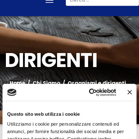
DIRIGENTI
Home
Chi Siamo
Organismi e dirigenti
Questo sito web utilizza i cookie
Utilizziamo i cookie per personalizzare contenuti ed
annunci, per fornire funzionalità dei social media e per
analizzare il nostro traffico. Condividiamo inoltre