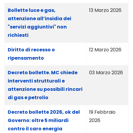
Bollette luce e gas,
13 Marzo 2026
attenzione all’insidia dei
"servizi aggiuntivi" non
richiesti
Diritto di recesso o
12 Marzo 2026
ripensamento
Decreto bollette. MC chiede
03 Marzo 2026
interventi strutturali e
attenzione su possibili rincari
di gas e petrolio
Decreto bollette 2026, ok del
19 Febbraio
Governo: oltre 5 miliardi
2026
contro il caro energia