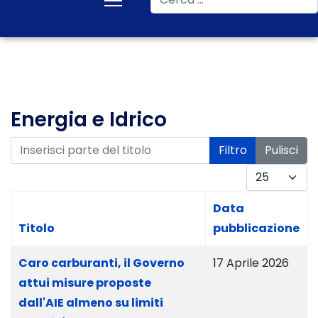
Energia e Idrico
Inserisci parte del titolo
Filtro
Pulisci
Visualizza #
Data
Titolo
pubblicazione
Caro carburanti, il Governo
17 Aprile 2026
attui misure proposte
dall'AIE almeno su limiti