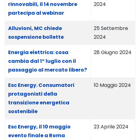
rinnovabili, il 14 novembre
2024
partecipa al webinar
Alluvioni, MC chiede
25 Settembre
sospensione bollette
2024
Energia elettrica: cosa
28 Giugno 2024
cambia dal 1° luglio con il
passaggio al mercato libero?
Esc Energy. Consumatori
10 Maggio 2024
protagonisti della
transizione energetica
sostenibile
Esc Energy, il 10 maggio
23 Aprile 2024
evento finale a Roma