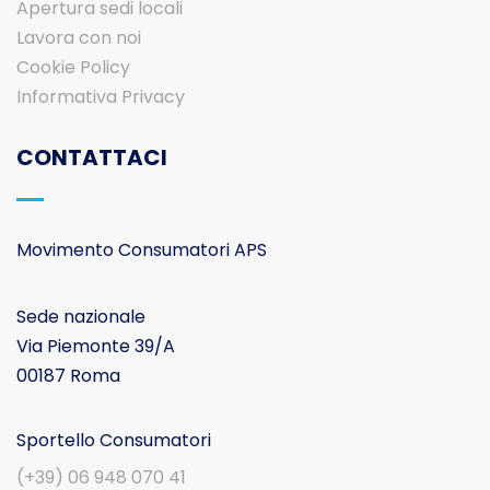
Apertura sedi locali
Lavora con noi
Cookie Policy
Informativa Privacy
CONTATTACI
Movimento Consumatori APS
Sede nazionale
Via Piemonte 39/A
00187 Roma
Sportello Consumatori
(+39) 06 948 070 41