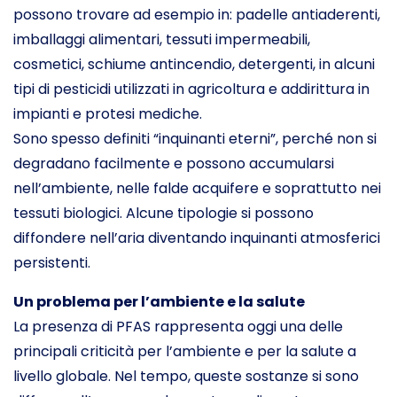
possono trovare ad esempio in: padelle antiaderenti,
imballaggi alimentari, tessuti impermeabili,
cosmetici, schiume antincendio, detergenti, in alcuni
tipi di pesticidi utilizzati in agricoltura e addirittura in
impianti e protesi mediche.
Sono spesso definiti “inquinanti eterni”, perché non si
degradano facilmente e possono accumularsi
nell’ambiente, nelle falde acquifere e soprattutto nei
tessuti biologici. Alcune tipologie si possono
diffondere nell’aria diventando inquinanti atmosferici
persistenti.
Un problema per l’ambiente e la salute
La presenza di PFAS rappresenta oggi una delle
principali criticità per l’ambiente e per la salute a
livello globale. Nel tempo, queste sostanze si sono