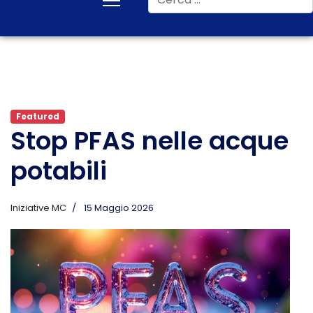
Featured
Stop PFAS nelle acque
potabili
Iniziative MC
15 Maggio 2026