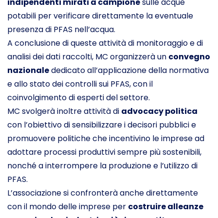
indipendenti mirati a campione
sulle acque
potabili per verificare direttamente la eventuale
presenza di PFAS nell’acqua.
A conclusione di queste attività di monitoraggio e di
analisi dei dati raccolti, MC organizzerà un
convegno
nazionale
dedicato all’applicazione della normativa
e allo stato dei controlli sui PFAS, con il
coinvolgimento di esperti del settore.
MC svolgerà inoltre attività di
advocacy politica
con l’obiettivo di sensibilizzare i decisori pubblici e
promuovere politiche che incentivino le imprese ad
adottare processi produttivi sempre più sostenibili,
nonché a interrompere la produzione e l’utilizzo di
PFAS.
L’associazione si confronterà anche direttamente
con il mondo delle imprese per
costruire alleanze