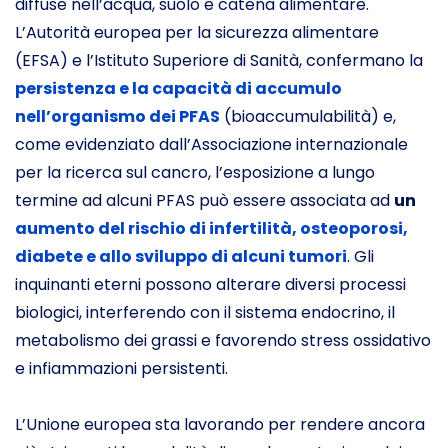
diffuse nell’acqua, suolo e catena alimentare.
L’Autorità europea per la sicurezza alimentare
(EFSA) e l’Istituto Superiore di Sanità, confermano la
persistenza e la capacità di accumulo
nell’organismo dei PFAS
(bioaccumulabilità) e,
come evidenziato dall’Associazione internazionale
per la ricerca sul cancro, l’esposizione a lungo
termine ad alcuni PFAS può essere associata ad
un
aumento del rischio di infertilità, osteoporosi,
diabete e allo sviluppo di alcuni tumori
. Gli
inquinanti eterni possono alterare diversi processi
biologici, interferendo con il sistema endocrino, il
metabolismo dei grassi e favorendo stress ossidativo
e infiammazioni persistenti.
L’Unione europea sta lavorando per rendere ancora