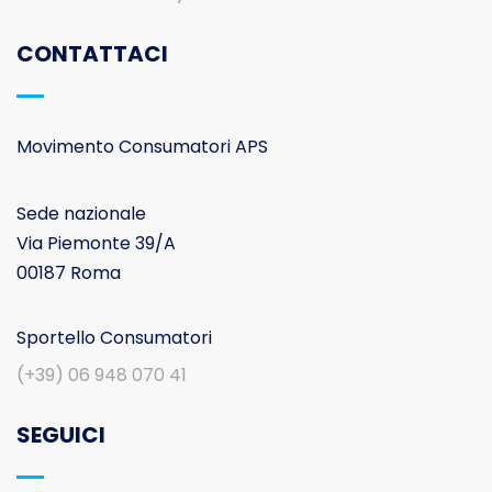
CONTATTACI
Movimento Consumatori APS
Sede nazionale
Via Piemonte 39/A
00187 Roma
Sportello Consumatori
(+39) 06 948 070 41
SEGUICI