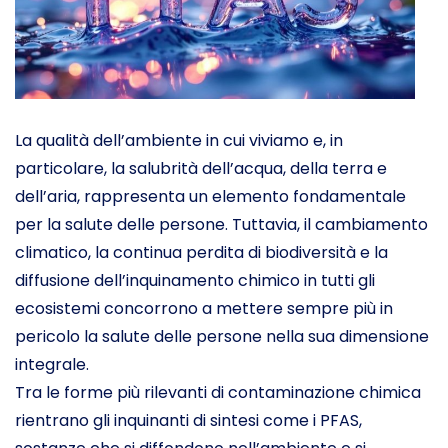
La qualità dell’ambiente in cui viviamo e, in
particolare, la salubrità dell’acqua, della terra e
dell’aria, rappresenta un elemento fondamentale
per la salute delle persone. Tuttavia, il cambiamento
climatico, la continua perdita di biodiversità e la
diffusione dell’inquinamento chimico in tutti gli
ecosistemi concorrono a mettere sempre più in
pericolo la salute delle persone nella sua dimensione
integrale.
Tra le forme più rilevanti di contaminazione chimica
rientrano gli inquinanti di sintesi come i PFAS,