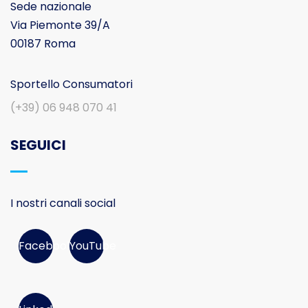
Sede nazionale
Via Piemonte 39/A
00187 Roma
Sportello Consumatori
(+39) 06 948 070 41
SEGUICI
I nostri canali social
Facebook
YouTube