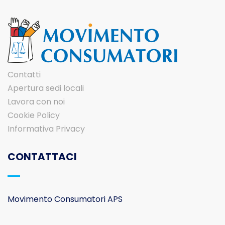
Contatti
Apertura sedi locali
Lavora con noi
Cookie Policy
Informativa Privacy
CONTATTACI
Movimento Consumatori APS