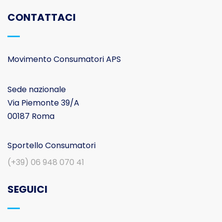
CONTATTACI
Movimento Consumatori APS
Sede nazionale
Via Piemonte 39/A
00187 Roma
Sportello Consumatori
(+39) 06 948 070 41
SEGUICI