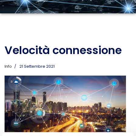
Velocità connessione
Info
21 Settembre 2021