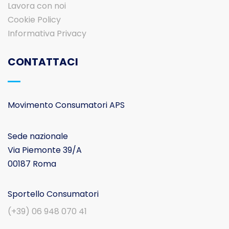
Lavora con noi
Cookie Policy
Informativa Privacy
CONTATTACI
Movimento Consumatori APS
Sede nazionale
Via Piemonte 39/A
00187 Roma
Sportello Consumatori
(+39) 06 948 070 41