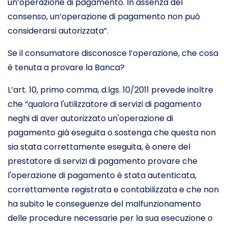
un’operazione di pagamento. In assenza del
consenso, un’operazione di pagamento non può
considerarsi autorizzata”.
Se il consumatore disconosce l’operazione, che cosa
è tenuta a provare la Banca?
L’art. 10, primo comma, d.lgs. 10/2011 prevede inoltre
che “qualora l'utilizzatore di servizi di pagamento
neghi di aver autorizzato un'operazione di
pagamento già eseguita o sostenga che questa non
sia stata correttamente eseguita, è onere del
prestatore di servizi di pagamento provare che
l'operazione di pagamento è stata autenticata,
correttamente registrata e contabilizzata e che non
ha subito le conseguenze del malfunzionamento
delle procedure necessarie per la sua esecuzione o