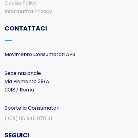
Cookie Policy
Informativa Privacy
CONTATTACI
Movimento Consumatori APS
Sede nazionale
Via Piemonte 39/A
00187 Roma
Sportello Consumatori
(+39) 06 948 070 41
SEGUICI