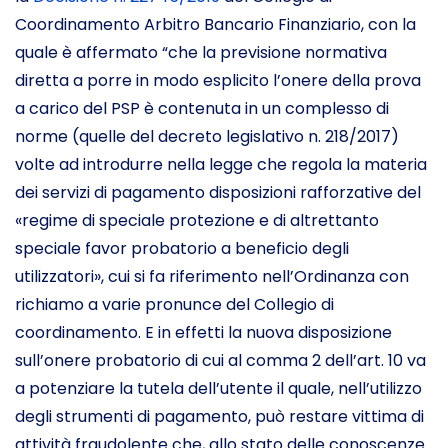
Coordinamento Arbitro Bancario Finanziario, con la
quale è affermato “che la previsione normativa
diretta a porre in modo esplicito l’onere della prova
a carico del PSP è contenuta in un complesso di
norme (quelle del decreto legislativo n. 218/2017)
volte ad introdurre nella legge che regola la materia
dei servizi di pagamento disposizioni rafforzative del
«regime di speciale protezione e di altrettanto
speciale favor probatorio a beneficio degli
utilizzatori», cui si fa riferimento nell’Ordinanza con
richiamo a varie pronunce del Collegio di
coordinamento. E in effetti la nuova disposizione
sull’onere probatorio di cui al comma 2 dell’art. 10 va
a potenziare la tutela dell’utente il quale, nell’utilizzo
degli strumenti di pagamento, può restare vittima di
attività fraudolente che, allo stato delle conoscenze