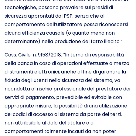
tecnologiche, possono prevalere sui presidi di
sicurezza approntati dal PSP, senza che al
comportamento dell’utilizzatore possa riconoscersi
alcuna efficienza causale (o quanto meno non
determinante) nella produzione del fatto illecito.”
Cass. Civile. n. 9158/2018: “In tema di responsabilità
della banca in caso di operazioni effettuate a mezzo
di strumenti elettronici, anche al fine di garantire la
fiducia degli utenti nella sicurezza del sistema, va
ricondotta al rischio professionale del prestatore dei
servizi di pagamento, prevedibile ed evitabile con
appropriate misure, la possibilità di una utilizzazione
dei codici di accesso al sistema da parte dei terzi,
non attribuibile al dolo del titolare o a
comportamenti talmente incauti da non poter