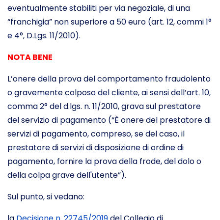
eventualmente stabiliti per via negoziale, di una
“franchigia” non superiore a 50 euro (art. 12, commi 1°
e 4°, D.Lgs. 11/2010).
NOTA BENE
L’onere della prova del comportamento fraudolento
o gravemente colposo del cliente, ai sensi dell’art. 10,
comma 2° del d.lgs. n. 11/2010, grava sul prestatore
del servizio di pagamento (“È onere del prestatore di
servizi di pagamento, compreso, se del caso, il
prestatore di servizi di disposizione di ordine di
pagamento, fornire la prova della frode, del dolo o
della colpa grave dell'utente”).
Sul punto, si vedano:
la
Decisione n. 22745/2019
del Collegio di