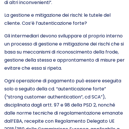
di altri inconvenienti”.
La gestione e mitigazione dei rischi: le tutele del
cliente. Cos’è l’autenticazione forte?
Gli intermediari devono sviluppare al proprio interno
un processo di gestione e mitigazione dei rischi che si
basa su meccanismi di riconoscimento della frode,
gestione della stessa e approntamento di misure per
evitare che essa si ripeta.
Ogni operazione di pagamento può essere eseguita
solo a seguito della cd. “autenticazione forte”
(“strong customer authentication”, cd SCA”),
disciplinata dagli artt. 97 e 98 della PSD 2, nonché
dalle norme tecniche di regolamentazione emanate
dall’EBA, recepite con Regolamento Delegato UE