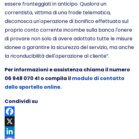
essere fronteggiati in anticipo. Qualora un
correntista, vittima di una frode telematica,
disconosca un'operazione di bonifico effettuata sul
proprio conto corrente incombe sulla banca l'onere
di provare non solo di avere adottato tutte le misure
idonee a garantire la sicurezza del servizio, ma anche
la riconducibilità dell'operazione al cliente”.
Per informazioni e assistenza chiama il numero
06 948 070 41 o compila il
modulo di contatto
dello sportello online.
Condividi su
Facebook
X