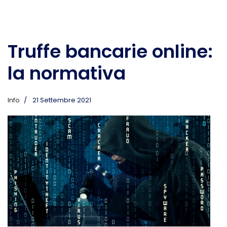
Truffe bancarie online:
la normativa
Info
21 Settembre 2021