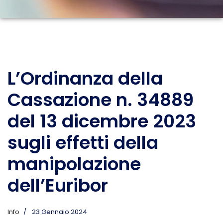
L’Ordinanza della
Cassazione n. 34889
del 13 dicembre 2023
sugli effetti della
manipolazione
dell’Euribor
Info
23 Gennaio 2024