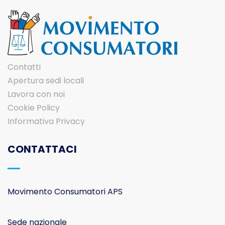
Contatti
Apertura sedi locali
Lavora con noi
Cookie Policy
Informativa Privacy
CONTATTACI
Movimento Consumatori APS
Sede nazionale