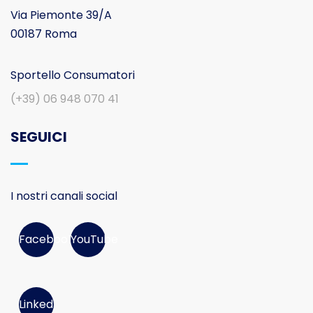
Via Piemonte 39/A
00187 Roma
Sportello Consumatori
(+39) 06 948 070 41
SEGUICI
I nostri canali social
Facebook
YouTube
Linked