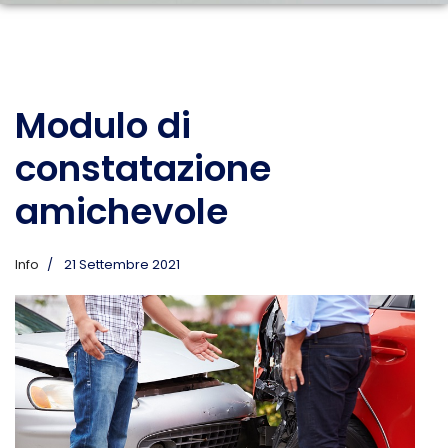
Modulo di
constatazione
amichevole
Info
21 Settembre 2021