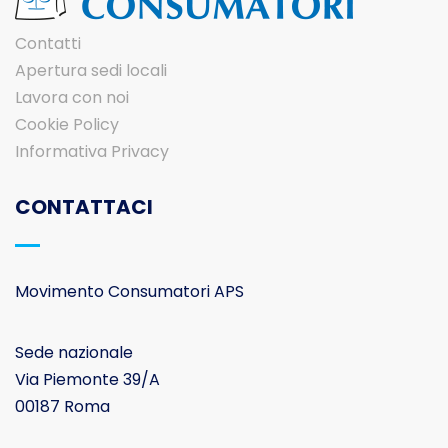
Contatti
Apertura sedi locali
Lavora con noi
Cookie Policy
Informativa Privacy
CONTATTACI
Movimento Consumatori APS
Sede nazionale
Via Piemonte 39/A
00187 Roma