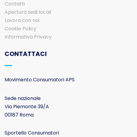
Contatti
Apertura sedi locali
Lavora con noi
Cookie Policy
Informativa Privacy
CONTATTACI
Movimento Consumatori APS
Sede nazionale
Via Piemonte 39/A
00187 Roma
Sportello Consumatori