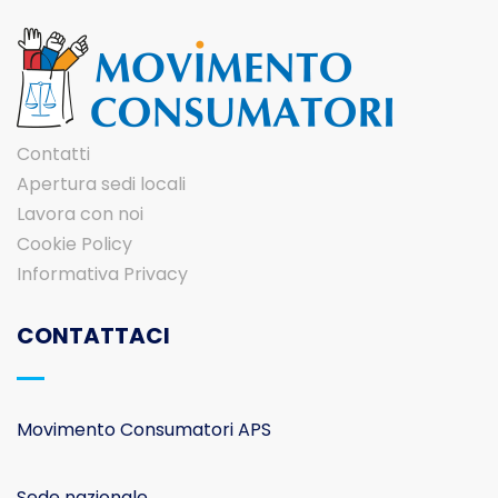
Contatti
Apertura sedi locali
Lavora con noi
Cookie Policy
Informativa Privacy
CONTATTACI
Movimento Consumatori APS
Sede nazionale