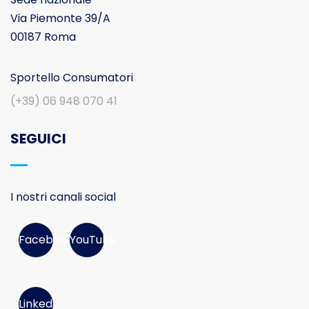
Via Piemonte 39/A
00187 Roma
Sportello Consumatori
(+39) 06 948 070 41
SEGUICI
I nostri canali social
Facebook
YouTube
Linked