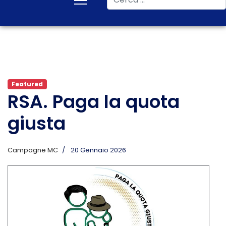
Featured
RSA. Paga la quota
giusta
Campagne MC
20 Gennaio 2026