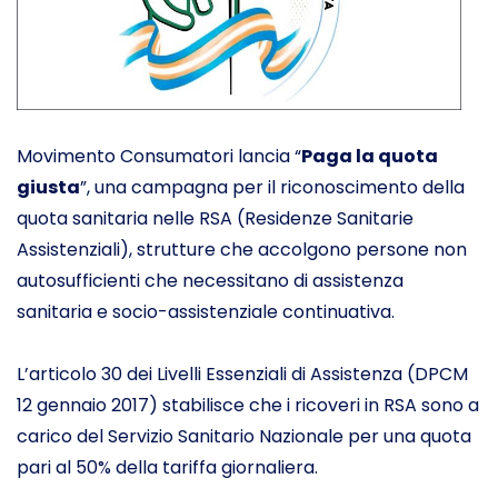
Movimento Consumatori lancia “
Paga la quota
giusta
”, una campagna per il riconoscimento della
quota sanitaria nelle RSA (Residenze Sanitarie
Assistenziali), strutture che accolgono persone non
autosufficienti che necessitano di assistenza
sanitaria e socio-assistenziale continuativa.
L’articolo 30 dei Livelli Essenziali di Assistenza (DPCM
12 gennaio 2017) stabilisce che i ricoveri in RSA sono a
carico del Servizio Sanitario Nazionale per una quota
pari al 50% della tariffa giornaliera.