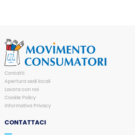
Contatti
Apertura sedi locali
Lavora con noi
Cookie Policy
Informativa Privacy
CONTATTACI