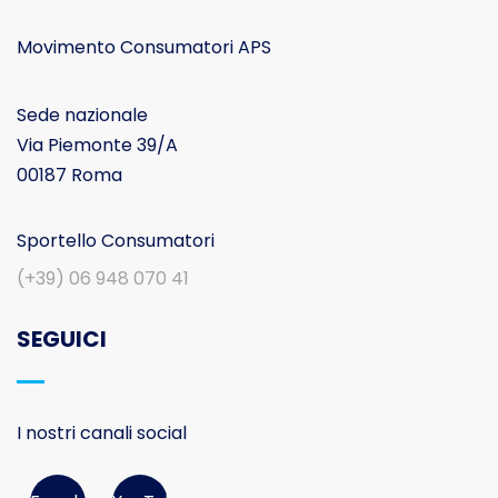
Movimento Consumatori APS
Sede nazionale
Via Piemonte 39/A
00187 Roma
Sportello Consumatori
(+39) 06 948 070 41
SEGUICI
I nostri canali social