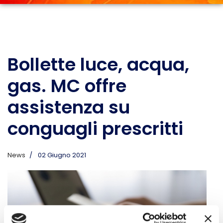
Bollette luce, acqua,
gas. MC offre
assistenza su
conguagli prescritti
News
02 Giugno 2021