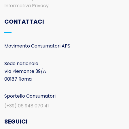
Informativa Privacy
CONTATTACI
Movimento Consumatori APS
Sede nazionale
Via Piemonte 39/A
00187 Roma
Sportello Consumatori
(+39) 06 948 070 41
SEGUICI