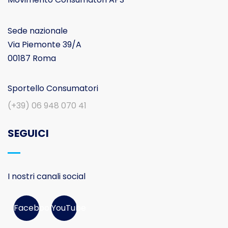
Sede nazionale
Via Piemonte 39/A
00187 Roma
Sportello Consumatori
(+39) 06 948 070 41
SEGUICI
I nostri canali social
Facebook
YouTube