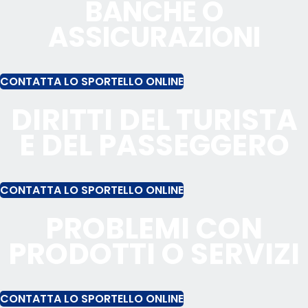
BANCHE O
ASSICURAZIONI
CONTATTA LO SPORTELLO ONLINE
DIRITTI DEL TURISTA
E DEL PASSEGGERO
CONTATTA LO SPORTELLO ONLINE
PROBLEMI CON
PRODOTTI O SERVIZI
CONTATTA LO SPORTELLO ONLINE