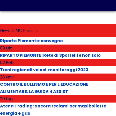
News da MC Piemonte
Riparto Piemonte: convegno
09 Dic
RIPARTO PIEMONTE: Rete di Sportelli e non solo
02 Feb
Treni regionali veloci: monitoraggi 2023
28 Nov
CONTRO IL BULLISMO E PER L'EDUCAZIONE
ALIMENTARE: LA GUIDA 4 ASSIST
20 Lug
Atena Trading: ancora reclami per maxibollette
energia e gas