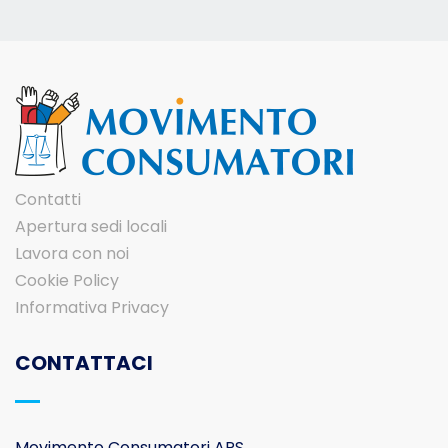
Contatti
Apertura sedi locali
Lavora con noi
Cookie Policy
Informativa Privacy
CONTATTACI
Movimento Consumatori APS