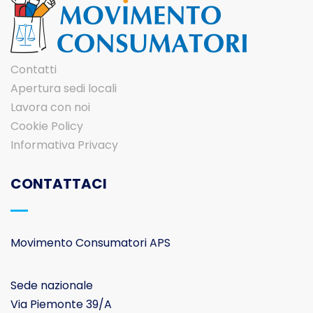
Contatti
Apertura sedi locali
Lavora con noi
Cookie Policy
Informativa Privacy
CONTATTACI
Movimento Consumatori APS
Sede nazionale
Via Piemonte 39/A