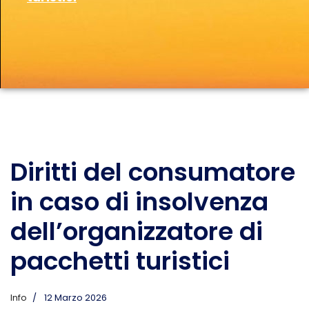
Diritti del consumatore
in caso di insolvenza
dell’organizzatore di
pacchetti turistici
Info
12 Marzo 2026