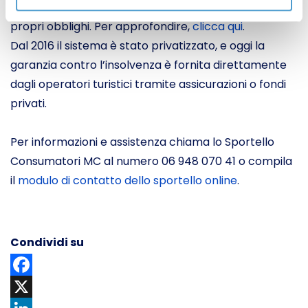
l’organizzatore non era in grado di adempiere ai
propri obblighi. Per approfondire,
clicca qui
.
Dal 2016 il sistema è stato privatizzato, e oggi la
garanzia contro l’insolvenza è fornita direttamente
dagli operatori turistici tramite assicurazioni o fondi
privati.
Per informazioni e assistenza chiama lo Sportello
Consumatori MC al numero 06 948 070 41 o compila
il
modulo di contatto dello sportello online
.
Condividi su
Facebook