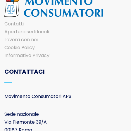
Contatti
Apertura sedi locali
Lavora con noi
Cookie Policy
Informativa Privacy
CONTATTACI
Movimento Consumatori APS
Sede nazionale
Via Piemonte 39/A
00187 Roma