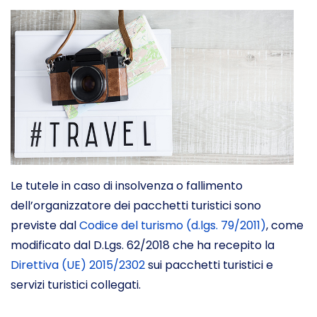
Le tutele in caso di insolvenza o fallimento
dell’organizzatore dei pacchetti turistici sono
previste dal
Codice del turismo (d.lgs. 79/2011)
, come
modificato dal D.Lgs. 62/2018 che ha recepito la
Direttiva (UE) 2015/2302
sui pacchetti turistici e
servizi turistici collegati.