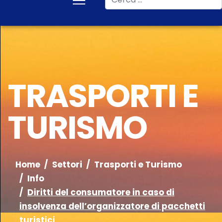
TRASPORTI E
TURISMO
Home
Settori
Trasporti e Turismo
Info
Diritti del consumatore in caso di
insolvenza dell’organizzatore di pacchetti
turistici