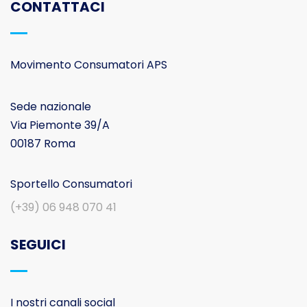
CONTATTACI
Movimento Consumatori APS
Sede nazionale
Via Piemonte 39/A
00187 Roma
Sportello Consumatori
(+39) 06 948 070 41
SEGUICI
I nostri canali social