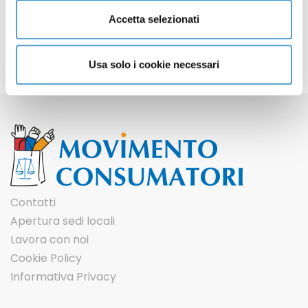
Accetta selezionati
Usa solo i cookie necessari
Contatti
Apertura sedi locali
Lavora con noi
Cookie Policy
Informativa Privacy