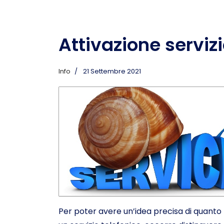
Attivazione servizi
Info
21 Settembre 2021
Per poter avere un’idea precisa di quanto