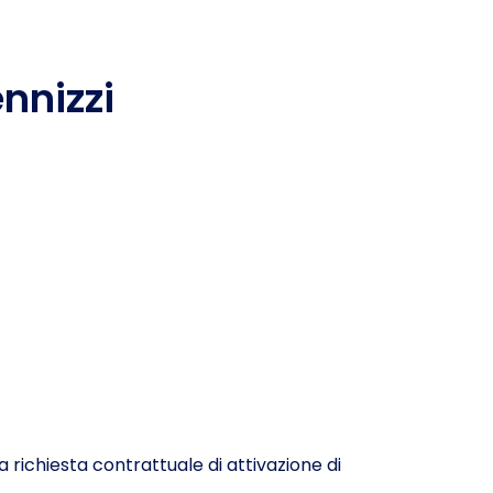
ennizzi
richiesta contrattuale di attivazione di