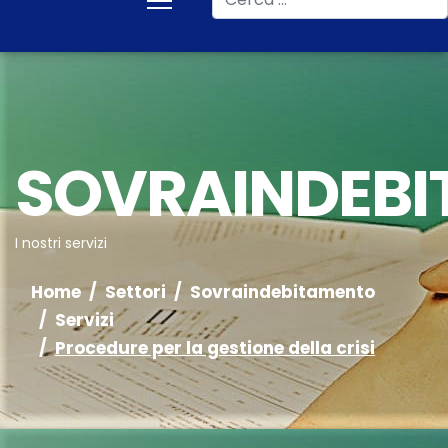
SOVRAINDEB
I nostri servizi
Home
Settori
Sovraindebitamento
Servizi
Procedure per la gestione della crisi