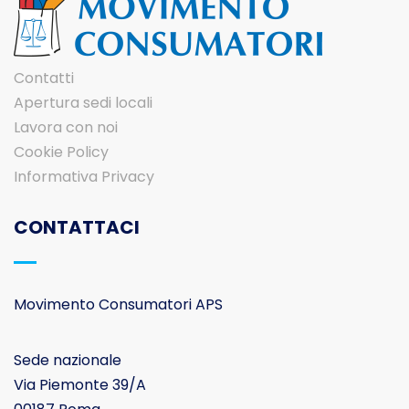
Contatti
Apertura sedi locali
Lavora con noi
Cookie Policy
Informativa Privacy
CONTATTACI
Movimento Consumatori APS
Sede nazionale
Via Piemonte 39/A