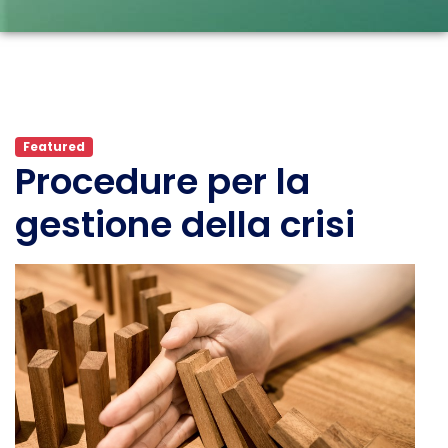
Featured
Procedure per la
gestione della crisi