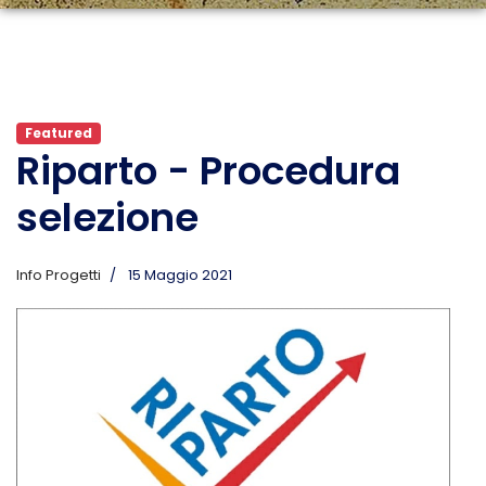
Featured
Riparto - Procedura
selezione
Info Progetti
15 Maggio 2021