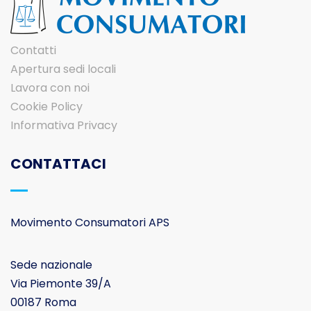
Contatti
Apertura sedi locali
Lavora con noi
Cookie Policy
Informativa Privacy
CONTATTACI
Movimento Consumatori APS
Sede nazionale
Via Piemonte 39/A
00187 Roma