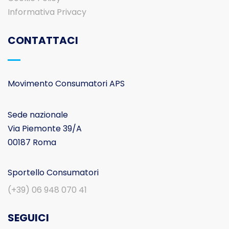
Informativa Privacy
CONTATTACI
Movimento Consumatori APS
Sede nazionale
Via Piemonte 39/A
00187 Roma
Sportello Consumatori
(+39) 06 948 070 41
SEGUICI