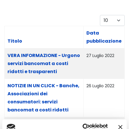
Visualizza #
Data
Titolo
pubblicazione
Articoli
VERA INFORMAZIONE - Urgono
27 Luglio 2022
servizi bancomat a costi
ridotti e trasparenti
NOTIZIE IN UN CLICK - Banche,
26 Luglio 2022
Associazioni dei
consumatori: servizi
bancomat a costi ridotti
HELPCONSUMATORI - Banche,
26 Luglio 2022