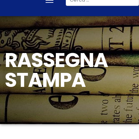
RASSEGNA
STAMPA