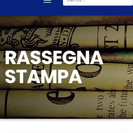
RASSEGNA
STAMPA