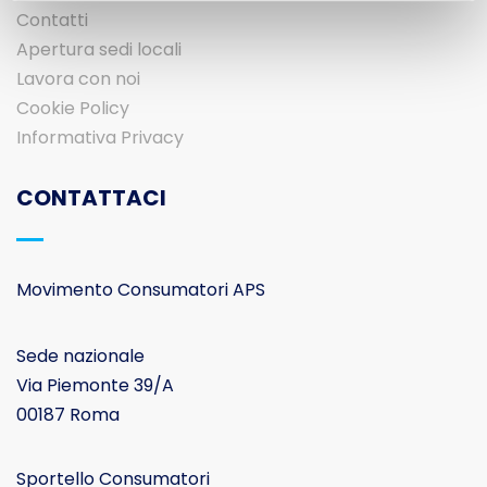
Contatti
Apertura sedi locali
Lavora con noi
Cookie Policy
Informativa Privacy
CONTATTACI
Movimento Consumatori APS
Sede nazionale
Via Piemonte 39/A
00187 Roma
Sportello Consumatori