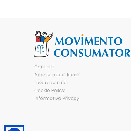
Contatti
Apertura sedi locali
Lavora con noi
Cookie Policy
Informativa Privacy