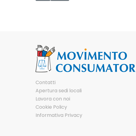
Contatti
Apertura sedi locali
Lavora con noi
Cookie Policy
Informativa Privacy