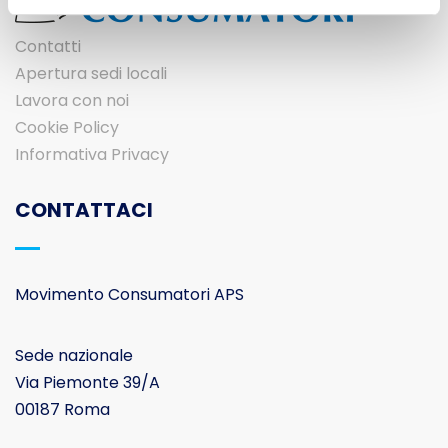
Contatti
Apertura sedi locali
Lavora con noi
Cookie Policy
Informativa Privacy
CONTATTACI
Movimento Consumatori APS
Sede nazionale
Via Piemonte 39/A
00187 Roma