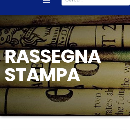
RASSEGNA
STAMPA