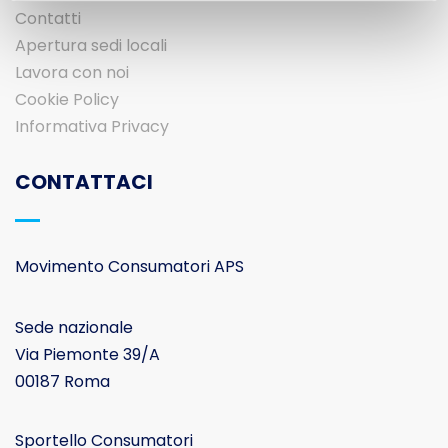
Contatti
Apertura sedi locali
Lavora con noi
Cookie Policy
Informativa Privacy
CONTATTACI
Movimento Consumatori APS
Sede nazionale
Via Piemonte 39/A
00187 Roma
Sportello Consumatori