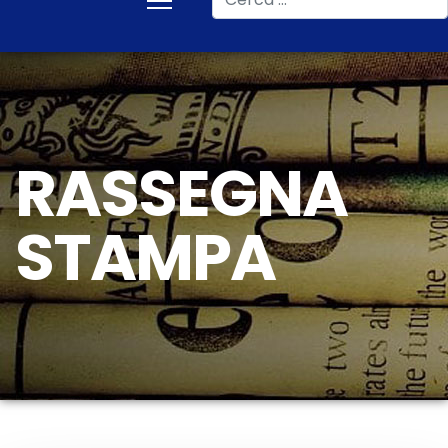
RASSEGNA
STAMPA