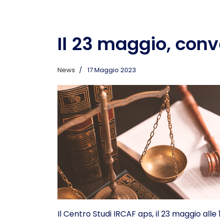
Il 23 maggio, conv
News
17 Maggio 2023
Il Centro Studi IRCAF aps, il 23 maggio alle 