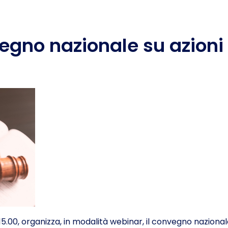
egno nazionale su azioni 
15.00, organizza, in modalità webinar, il convegno nazionale 