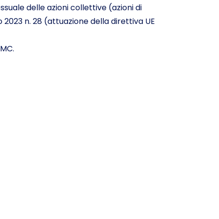
uale delle azioni collettive (azioni di
o 2023 n. 28 (attuazione della direttiva UE
 MC.