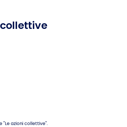
collettive
"Le azioni collettive".