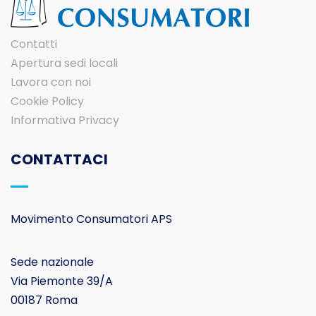
Contatti
Apertura sedi locali
Lavora con noi
Cookie Policy
Informativa Privacy
CONTATTACI
Movimento Consumatori APS
Sede nazionale
Via Piemonte 39/A
00187 Roma