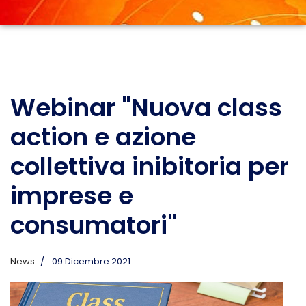
Webinar "Nuova class
action e azione
collettiva inibitoria per
imprese e
consumatori"
News
09 Dicembre 2021