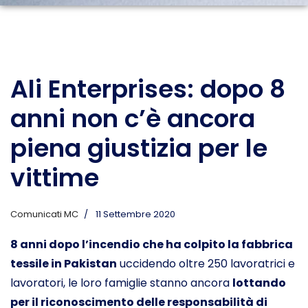
Ali Enterprises: dopo 8
anni non c’è ancora
piena giustizia per le
vittime
Comunicati MC
11 Settembre 2020
8 anni dopo l’incendio che ha colpito la fabbrica
tessile in Pakistan
uccidendo oltre 250 lavoratrici e
lavoratori, le loro famiglie stanno ancora
lottando
per il riconoscimento delle responsabilità di