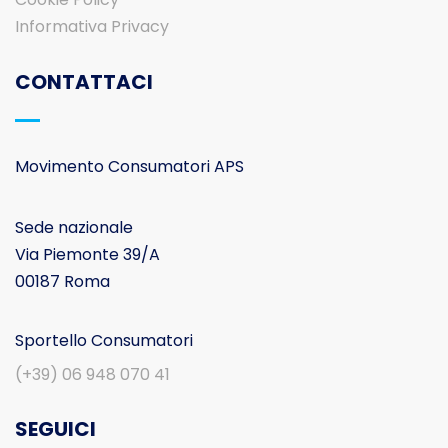
Informativa Privacy
CONTATTACI
Movimento Consumatori APS
Sede nazionale
Via Piemonte 39/A
00187 Roma
Sportello Consumatori
(+39) 06 948 070 41
SEGUICI