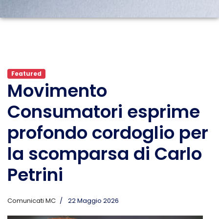
Featured
Movimento
Consumatori esprime
profondo cordoglio per
la scomparsa di Carlo
Petrini
Comunicati MC
22 Maggio 2026