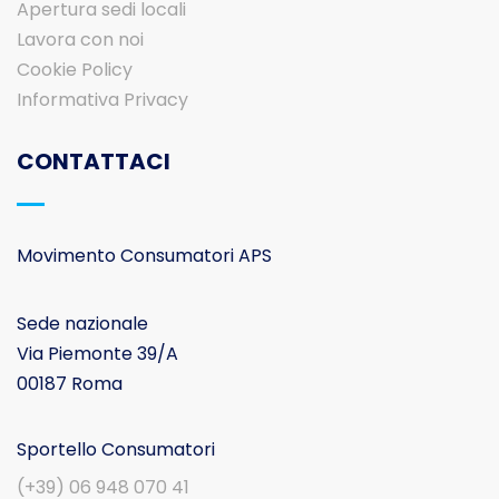
Apertura sedi locali
Lavora con noi
Cookie Policy
Informativa Privacy
CONTATTACI
Movimento Consumatori APS
Sede nazionale
Via Piemonte 39/A
00187 Roma
Sportello Consumatori
(+39) 06 948 070 41