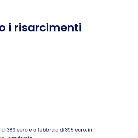
 i risarcimenti
di 389 euro e a febbraio di 395 euro, in