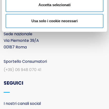
Accetta selezionati
Movimento Consumatori APS
Usa solo i cookie necessari
Sede nazionale
Via Piemonte 39/A
00187 Roma
Sportello Consumatori
(+39) 06 948 070 41
SEGUICI
I nostri canali social