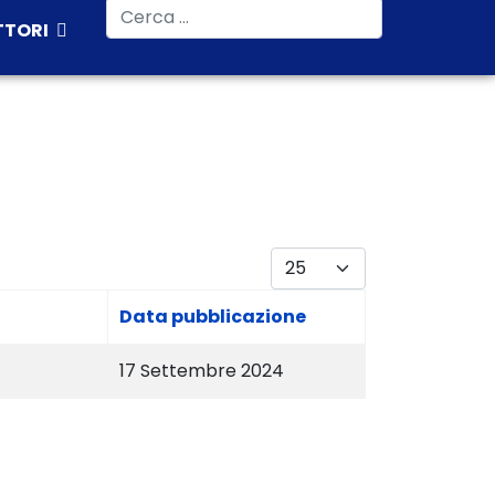
Cerca
TTORI
Visualizza #
Data pubblicazione
17 Settembre 2024