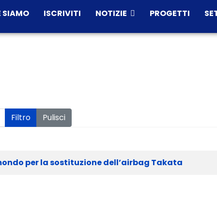
 SIAMO
ISCRIVITI
NOTIZIE
PROGETTI
SE
Filtro
Pulisci
 mondo per la sostituzione dell’airbag Takata