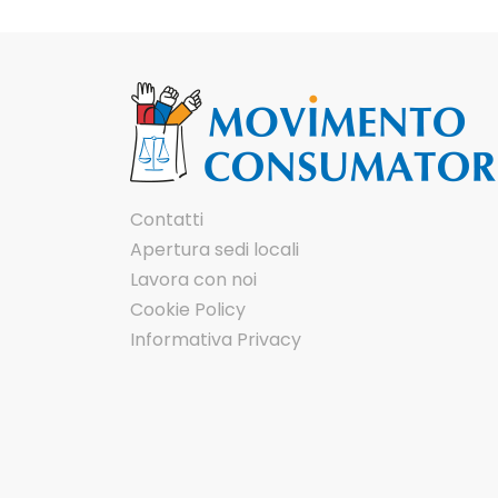
Contatti
Apertura sedi locali
Lavora con noi
Cookie Policy
Informativa Privacy