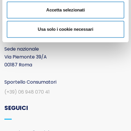
CONTATTACI
Accetta selezionati
Usa solo i cookie necessari
Movimento Consumatori APS
Sede nazionale
Via Piemonte 39/A
00187 Roma
Sportello Consumatori
(+39) 06 948 070 41
SEGUICI