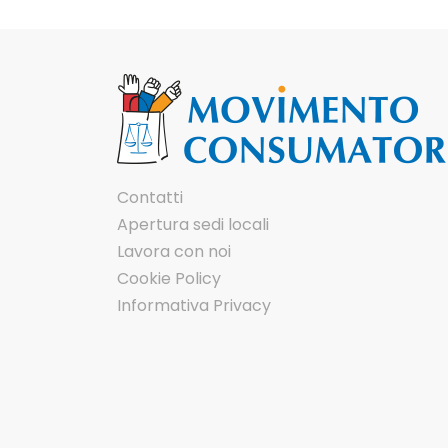
Contatti
Apertura sedi locali
Lavora con noi
Cookie Policy
Informativa Privacy