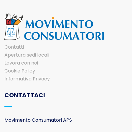
Contatti
Apertura sedi locali
Lavora con noi
Cookie Policy
Informativa Privacy
CONTATTACI
Movimento Consumatori APS