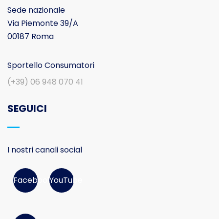
Sede nazionale
Via Piemonte 39/A
00187 Roma
Sportello Consumatori
(+39) 06 948 070 41
SEGUICI
I nostri canali social
Facebook
YouTube