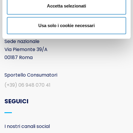
Accetta selezionati
Movimento Consumatori APS
Usa solo i cookie necessari
Sede nazionale
Via Piemonte 39/A
00187 Roma
Sportello Consumatori
(+39) 06 948 070 41
SEGUICI
I nostri canali social