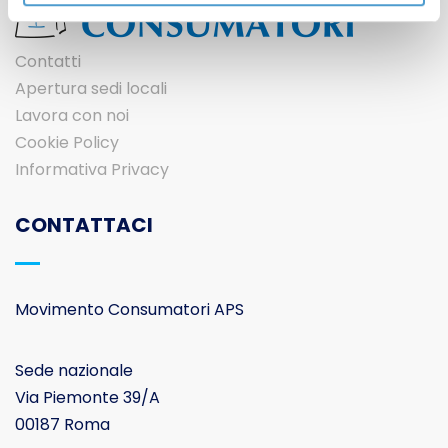
Contatti
Apertura sedi locali
Lavora con noi
Cookie Policy
Informativa Privacy
CONTATTACI
Movimento Consumatori APS
Sede nazionale
Via Piemonte 39/A
00187 Roma