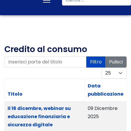
Credito al consumo
Inserisci parte del titolo
Filtro
Pulisci
Visualizza #
Data
Titolo
pubblicazione
Il 16 dicembre, webinar su
09 Dicembre
educazione finanziaria e
2025
sicurezza digitale