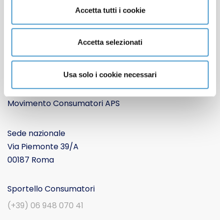
Lavora con noi
Accetta tutti i cookie
Cookie Policy
Informativa Privacy
Accetta selezionati
CONTATTACI
Usa solo i cookie necessari
Movimento Consumatori APS
Sede nazionale
Via Piemonte 39/A
00187 Roma
Sportello Consumatori
(+39) 06 948 070 41