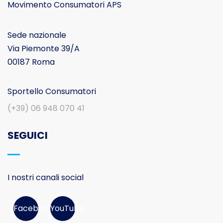
Movimento Consumatori APS
Sede nazionale
Via Piemonte 39/A
00187 Roma
Sportello Consumatori
(+39) 06 948 070 41
SEGUICI
I nostri canali social
Facebook
YouTube