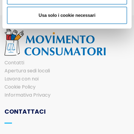
Usa solo i cookie necessari
Contatti
Apertura sedi locali
Lavora con noi
Cookie Policy
Informativa Privacy
CONTATTACI