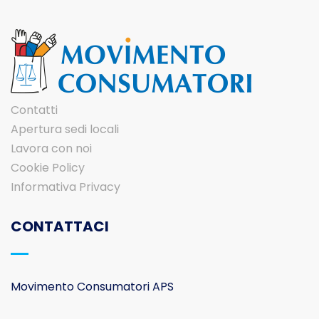
Contatti
Apertura sedi locali
Lavora con noi
Cookie Policy
Informativa Privacy
CONTATTACI
Movimento Consumatori APS