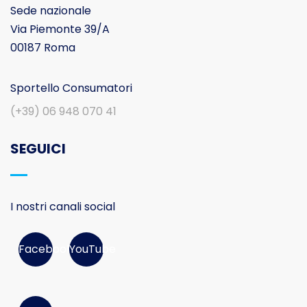
Sede nazionale
Via Piemonte 39/A
00187 Roma
Sportello Consumatori
(+39) 06 948 070 41
SEGUICI
I nostri canali social
Facebook
YouTube